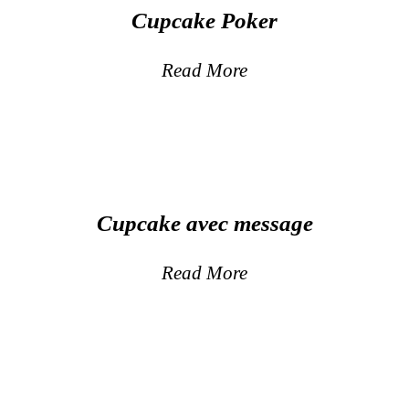
Cupcake Poker
Read More
Cupcake avec message
Read More