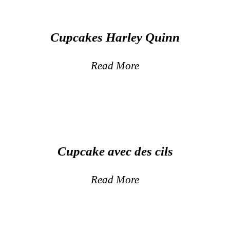
Cupcakes Harley Quinn
Read More
Cupcake avec des cils
Read More