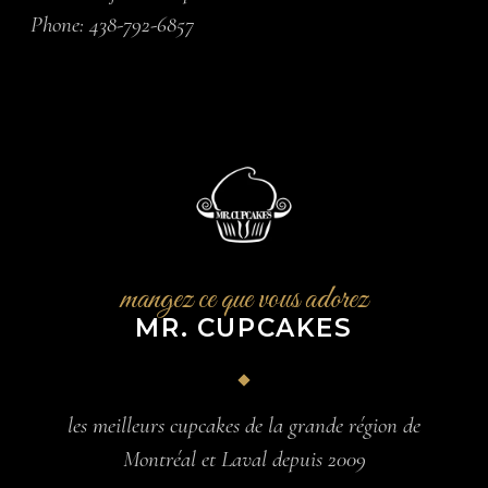
Phone:
438-792-6857
mangez ce que vous adorez
MR. CUPCAKES
les meilleurs cupcakes de la grande région de
Montréal et Laval depuis 2009