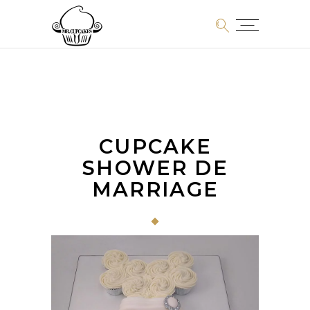
CUPCAKE
SHOWER DE
MARRIAGE