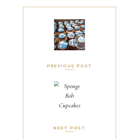
PREVIOUS POST
NEXT POST