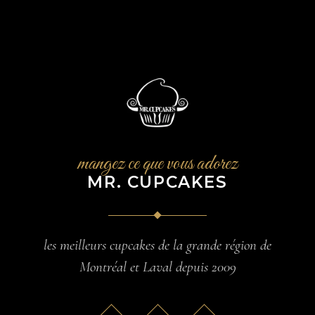
mangez ce que vous adorez
MR. CUPCAKES
les meilleurs cupcakes de la grande région de
Montréal et Laval depuis 2009