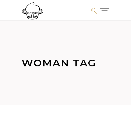
WOMAN TAG