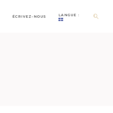
LANGUE :
S
ÉCRIVEZ-NOUS