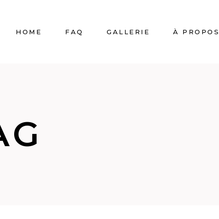
HOME
FAQ
GALLERIE
À PROPO
AG