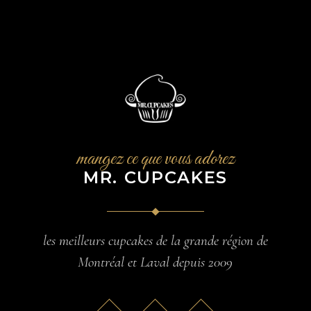
mangez ce que vous adorez
MR. CUPCAKES
les meilleurs cupcakes de la grande région de
Montréal et Laval depuis 2009