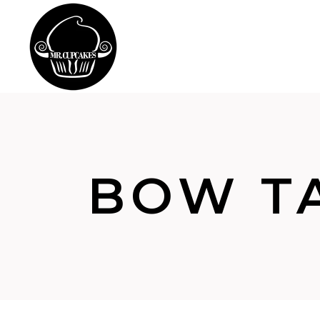
BOW T