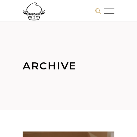
ARCHIVE