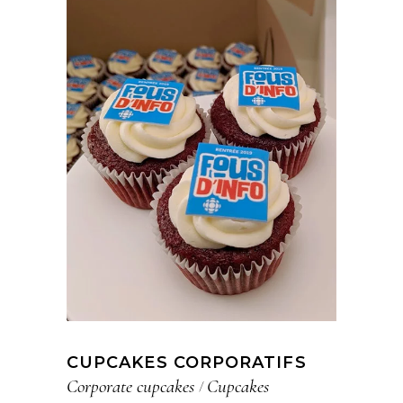
CUPCAKES CORPORATIFS
Corporate cupcakes
Cupcakes