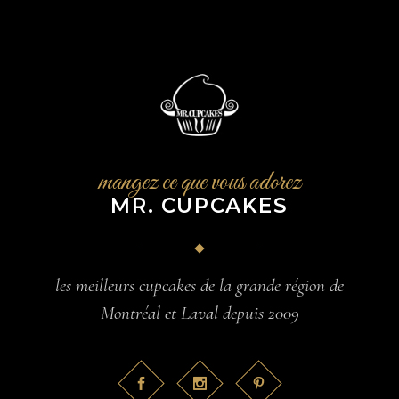
mangez ce que vous adorez
MR. CUPCAKES
les meilleurs cupcakes de la grande région de
Montréal et Laval depuis 2009