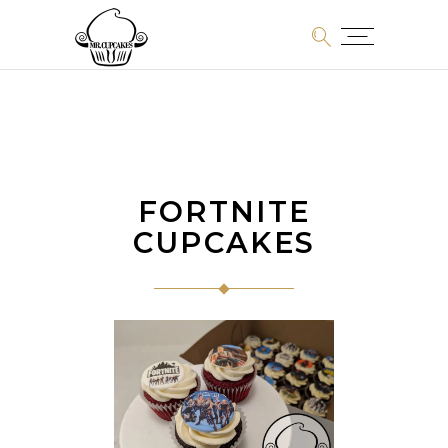
FORTNITE
CUPCAKES