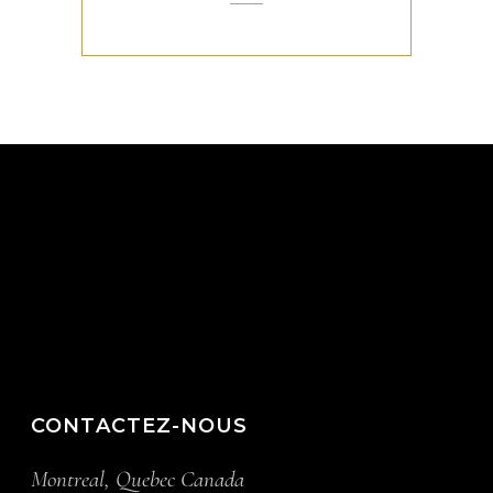
CONTACTEZ-NOUS
Montreal, Quebec Canada